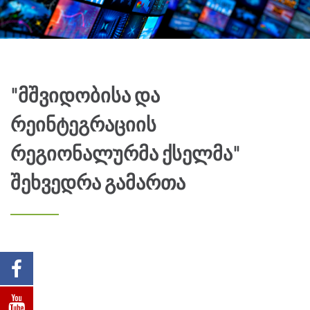
"მშვიდობისა და
რეინტეგრაციის
რეგიონალურმა ქსელმა"
შეხვედრა გამართა