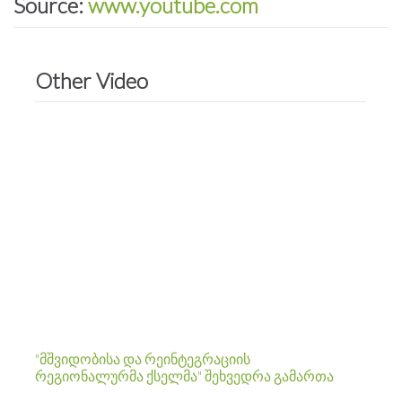
Source:
www.youtube.com
Other Video
"მშვიდობისა და რეინტეგრაციის
რეგიონალურმა ქსელმა" შეხვედრა გამართა