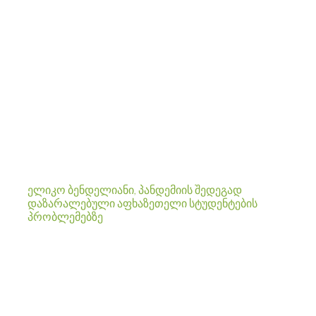
ელიკო ბენდელიანი, პანდემიის შედეგად
დაზარალებული აფხაზეთელი სტუდენტების
პრობლემებზე