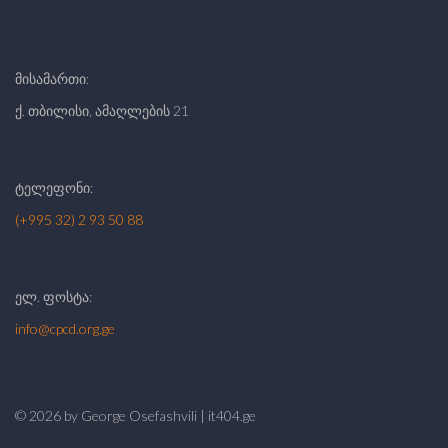
მისამართი:
ქ. თბილისი, ამაღლების 21
ტელეფონი:
(+995 32) 2 93 50 88
ელ. ფოსტა:
info@cpcd.org.ge
©
2026
by George Osefashvili | it404.ge