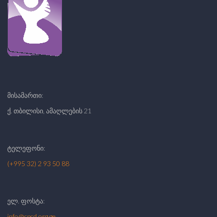
მისამართი:
ქ. თბილისი, ამაღლების 21
ტელეფონი:
(+995 32) 2 93 50 88
ელ. ფოსტა:
info@cpcd.org.ge