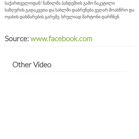
საქართველოდან? ნაწილმა პანდემიის გამო ჩაკეტილი
საზღვრის გადაკვეთა და სახლში დაბრუნება ვეღარ მოასწრო და
ოჯახის დახმარების გარეშე, სრულიად მარტონი დარჩნენ.
Source:
www.facebook.com
Other Video