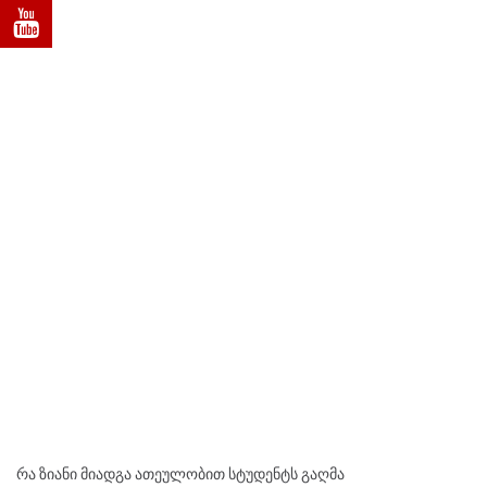
რა ზიანი მიადგა ათეულობით სტუდენტს გაღმა