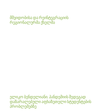
მშვიდობისა და რეინტეგრაციის
რეგიონალურმა ქსელმა
ელიკო ბენდელიანი, პანდემიის შედეგად
დაზარალებული აფხაზეთელი სტუდენტების
პრობლემებზე