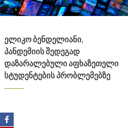
ელიკო ბენდელიანი,
პანდემიის შედეგად
დაზარალებული აფხაზეთელი
სტუდენტების პრობლემებზე