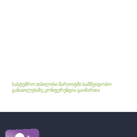
სასტუმრო თბილისი მარიოტში სამშვიდობო
განათლებაზე კონფერენცია გაიმართა