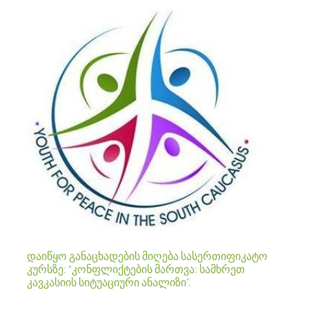
დაიწყო განაცხადების მიღება სასერთიფიკატო
კურსზე: "კონფლიქტების მართვა: სამხრეთ
კავკასიის სიტუაციური ანალიზი“.