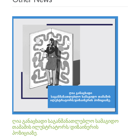
ღია განაცხადი საგანმანათლებლო სამაგიდო
თამაშის ილუსტრატორს/დიზაინერის
პოზიციაზე.