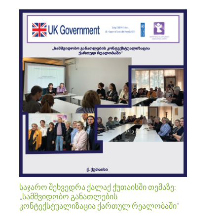
საჯარო შეხვედრა ქალაქ ქუთაისში თემაზე:
„სამშვიდობო განათლების
კონტექსტუალიზაცია ქართულ რეალობაში“