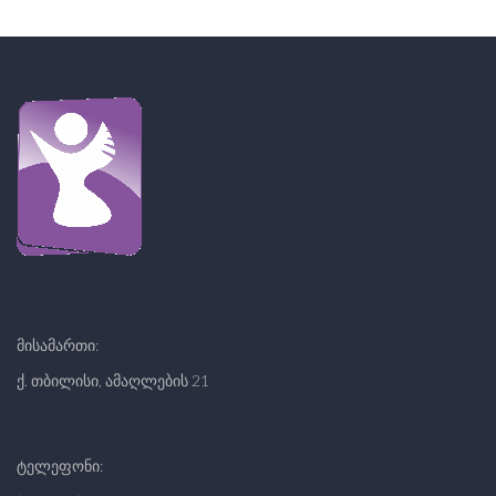
მისამართი:
ქ. თბილისი, ამაღლების 21
ტელეფონი: