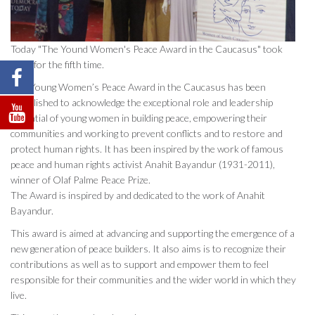
Today "The Yound Women's Peace Award in the Caucasus" took
place for the fifth time.
The Young Women’s Peace Award in the Caucasus has been
established to acknowledge the exceptional role and leadership
potential of young women in building peace, empowering their
communities and working to prevent conflicts and to restore and
protect human rights. It has been inspired by the work of famous
peace and human rights activist Anahit Bayandur (1931-2011),
winner of Olaf Palme Peace Prize.
The Award is inspired by and dedicated to the work of Anahit
Bayandur.
This award is aimed at advancing and supporting the emergence of a
new generation of peace builders. It also aims is to recognize their
contributions as well as to support and empower them to feel
responsible for their communities and the wider world in which they
live.