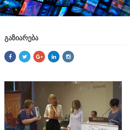
გაზიარება