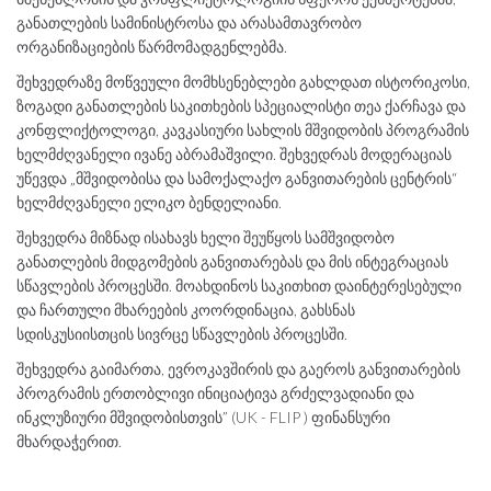
განათლების სამინისტროსა და არასამთავრობო
ორგანიზაციების წარმომადგენლებმა.
შეხვედრაზე მოწვეული მომხსენებლები გახლდათ ისტორიკოსი,
ზოგადი განათლების საკითხების სპეციალისტი თეა ქარჩავა და
კონფლიქტოლოგი, კავკასიური სახლის მშვიდობის პროგრამის
ხელმძღვანელი ივანე აბრამაშვილი. შეხვედრას მოდერაციას
უწევდა „მშვიდობისა და სამოქალაქო განვითარების ცენტრის“
ხელმძღვანელი ელიკო ბენდელიანი.
შეხვედრა მიზნად ისახავს ხელი შეუწყოს სამშვიდობო
განათლების მიდგომების განვითარებას და მის ინტეგრაციას
სწავლების პროცესში. მოახდინოს საკითხით დაინტერესებული
და ჩართული მხარეების კოორდინაცია, გახსნას
სდისკუსიისთცის სივრცე სწავლების პროცესში.
შეხვედრა გაიმართა, ევროკავშირის და გაეროს განვითარების
პროგრამის ერთობლივი ინიციატივა გრძელვადიანი და
ინკლუზიური მშვიდობისთვის” (UK - FLIP ) ფინანსური
მხარდაჭერით.