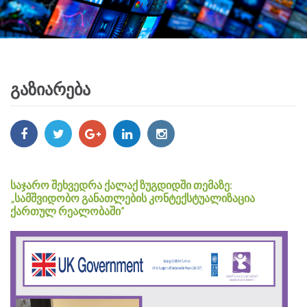
გაზიარება
საჯარო შეხვედრა ქალაქ ზუგდიდში თემაზე:
„სამშვიდობო განათლების კონტექსტუალიზაცია
ქართულ რეალობაში“