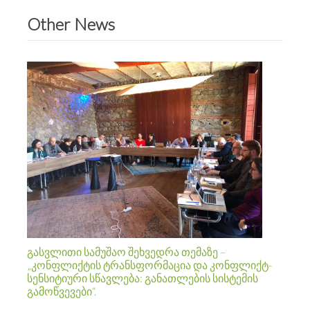
Other News
გასვლითი სამუშაო შეხვედრა თემაზე –
„კონფლიქტის ტრანსფორმაცია და კონფლიქტ-
სენსიტიური სწავლება: განათლების სისტემის
გამოწვევები“.