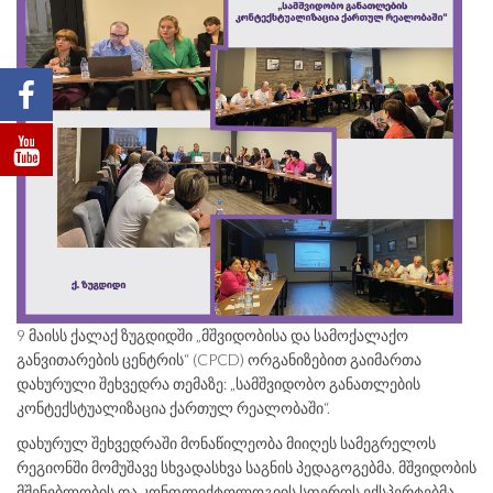
9 მაისს ქალაქ ზუგდიდში „მშვიდობისა და სამოქალაქო
განვითარების ცენტრის“ (CPCD) ორგანიზებით გაიმართა
დახურული შეხვედრა თემაზე: „სამშვიდობო განათლების
კონტექსტუალიზაცია ქართულ რეალობაში“.
დახურულ შეხვედრაში მონაწილეობა მიიღეს სამეგრელოს
რეგიონში მომუშავე სხვადასხვა საგნის პედაგოგებმა, მშვიდობის
მშენებლობის და კონფლიქტოლოგიის სფეროს ექსპერტებმა,