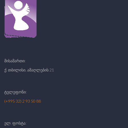
მისამართი:
ქ. თბილისი, ამაღლების 21
ტელეფონი:
(+995 32) 2 93 50 88
ელ. ფოსტა: