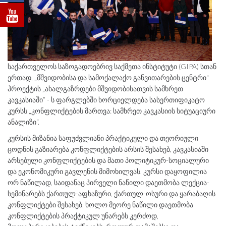
საქართველოს საზოგადოებრივ საქმეთა ინსტიტუტი (GIPA) სთან
ერთად, „მშვიდობისა და სამოქალაქო განვითარების ცენტრი"
პროექტის „ახალგაზრდები მშვიდობისათვის სამხრეთ
კავკასიაში” - ს ფარგლებში ხორციელდება სასერთიფიკატო
კურსს „კონფლიქტების მართვა: სამხრეთ კავკასიის სიტუაციური
ანალიზი“.
კურსის მიზანია საფუძვლიანი პრაქტიკული და თეორიული
ცოდნის გაზიარება კონფლიქტების არსის შესახებ, კავკასიაში
არსებული კონფლიქტების და მათი პოლიტიკურ-სოციალური
და ეკონომიკური გავლენის მიმოხილვას. კურსი დაყოფილია
ორ ნაწილად, საიდანაც პირველი ნაწილი დაეთმობა ლექცია-
სემინარებს ქართულ-აფხაზური, ქართულ-ოსური და ყარაბაღის
კონფლიქტები შესახებ, ხოლო მეორე ნაწილი დაეთმობა
კონფლიქტების პრაქტიკულ უნარებს კერძოდ,