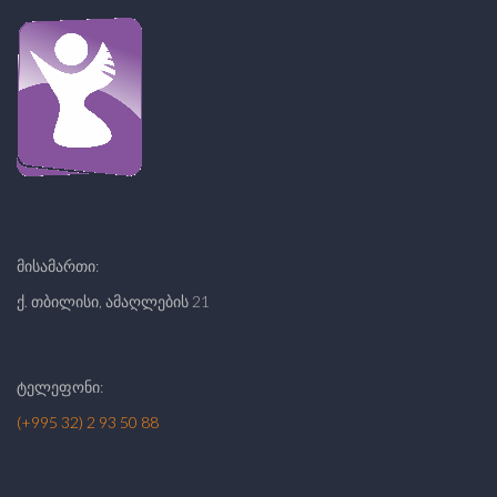
მისამართი:
ქ. თბილისი, ამაღლების 21
ტელეფონი:
(+995 32) 2 93 50 88