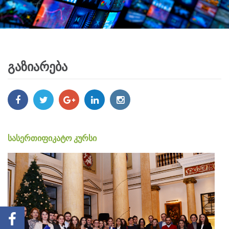
გაზიარება
სასერთიფიკატო კურსი