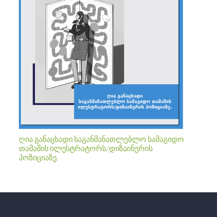
ღია განაცხადი საგანმანათლებლო სამაგიდო
თამაშის ილუსტრატორს/დიზაინერის
პოზიციაზე.