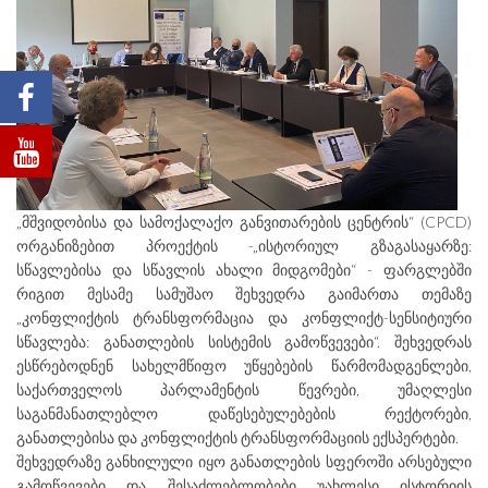
„მშვიდობისა და სამოქალაქო განვითარების ცენტრის“ (CPCD)
ორგანიზებით პროექტის -„ისტორიულ გზაგასაყარზე:
სწავლებისა და სწავლის ახალი მიდგომები“ - ფარგლებში
რიგით მესამე სამუშაო შეხვედრა გაიმართა თემაზე
„კონფლიქტის ტრანსფორმაცია და კონფლიქტ-სენსიტიური
სწავლება: განათლების სისტემის გამოწვევები“. შეხვედრას
ესწრებოდნენ სახელმწიფო უწყებების წარმომადგენლები,
საქართველოს პარლამენტის წევრები, უმაღლესი
საგანმანათლებლო დაწესებულებების რექტორები,
განათლებისა და კონფლიქტის ტრანსფორმაციის ექსპერტები.
შეხვედრაზე განხილული იყო განათლების სფეროში არსებული
გამოწვევები და შესაძლებლობები უახლესი ისტორიის