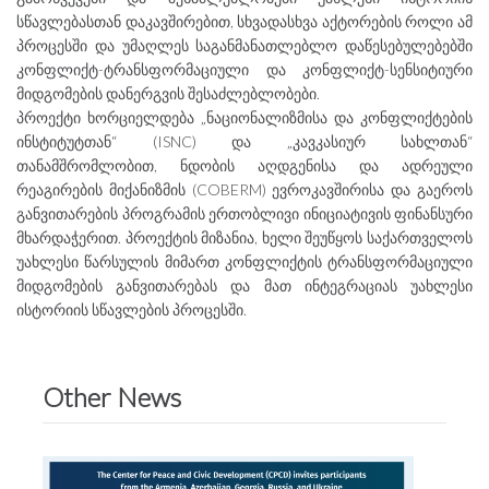
სწავლებასთან დაკავშირებით, სხვადასხვა აქტორების როლი ამ
პროცესში და უმაღლეს საგანმანათლებლო დაწესებულებებში
კონფლიქტ-ტრანსფორმაციული და კონფლიქტ-სენსიტიური
მიდგომების დანერგვის შესაძლებლობები.
პროექტი ხორციელდება „ნაციონალიზმისა და კონფლიქტების
ინსტიტუტთან“ (ISNC) და „კავკასიურ სახლთან“
თანამშრომლობით, ნდობის აღდგენისა და ადრეული
რეაგირების მიქანიზმის (COBERM) ევროკავშირისა და გაეროს
განვითარების პროგრამის ერთობლივი ინიციატივის ფინანსური
მხარდაჭერით. პროექტის მიზანია, ხელი შეუწყოს საქართველოს
უახლესი წარსულის მიმართ კონფლიქტის ტრანსფორმაციული
მიდგომების განვითარებას და მათ ინტეგრაციას უახლესი
ისტორიის სწავლების პროცესში.
Other News