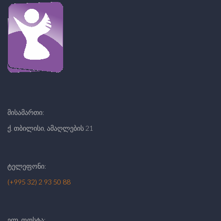
მისამართი:
ქ. თბილისი, ამაღლების 21
ტელეფონი:
(+995 32) 2 93 50 88
ელ. ფოსტა: