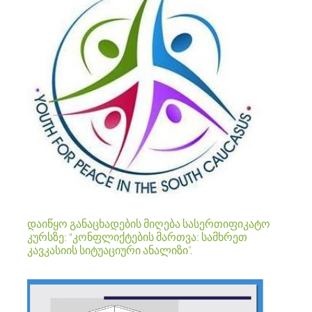
დაიწყო განაცხადების მიღება სასერთიფიკატო
კურსზე: "კონფლიქტების მართვა: სამხრეთ
კავკასიის სიტუაციური ანალიზი“.