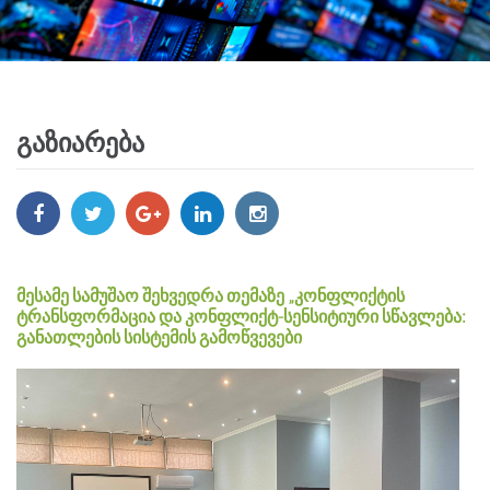
გაზიარება
მესამე სამუშაო შეხვედრა თემაზე „კონფლიქტის
ტრანსფორმაცია და კონფლიქტ-სენსიტიური სწავლება:
განათლების სისტემის გამოწვევები